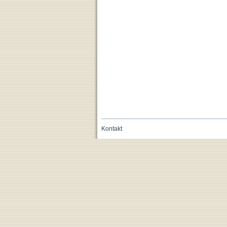
Kontakt