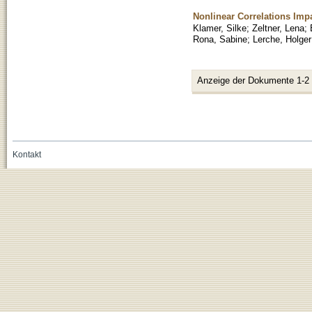
Nonlinear Correlations Imp
Klamer, Silke
;
Zeltner, Lena
;
Rona, Sabine
;
Lerche, Holger
Anzeige der Dokumente 1-2
Kontakt