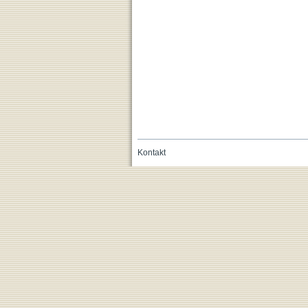
Kontakt