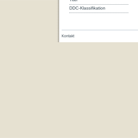
DDC-Klassifikation
Kontakt