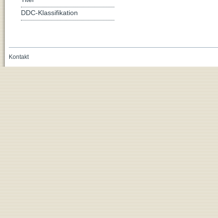
DDC-Klassifikation
Kontakt