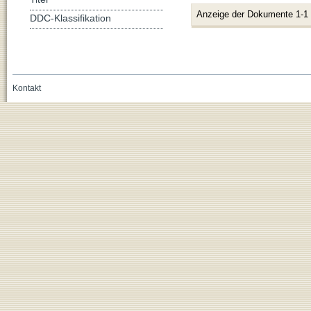
Anzeige der Dokumente 1-1
DDC-Klassifikation
Kontakt