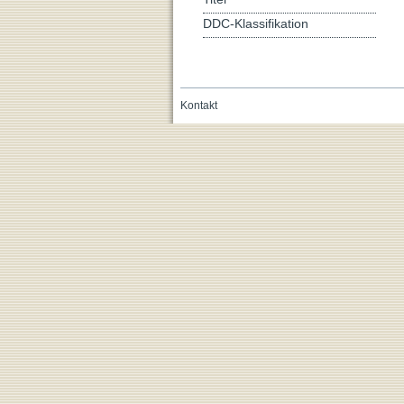
DDC-Klassifikation
Kontakt