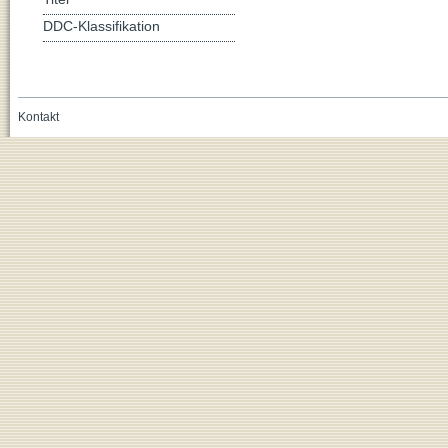
DDC-Klassifikation
Kontakt