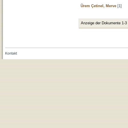
Ürem Çetinel, Merve
[1]
Anzeige der Dokumente 1-3
Kontakt