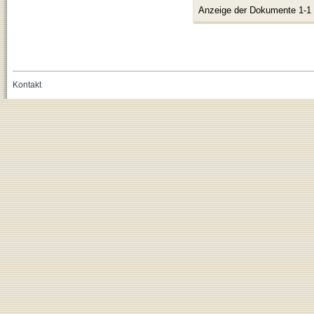
Anzeige der Dokumente 1-1
Kontakt