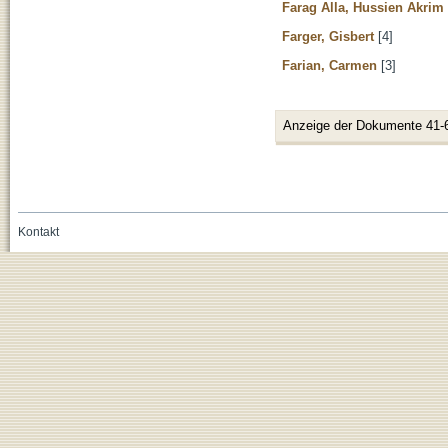
Farag Alla, Hussien Akrim
Farger, Gisbert
[4]
Farian, Carmen
[3]
Anzeige der Dokumente 41-
Kontakt