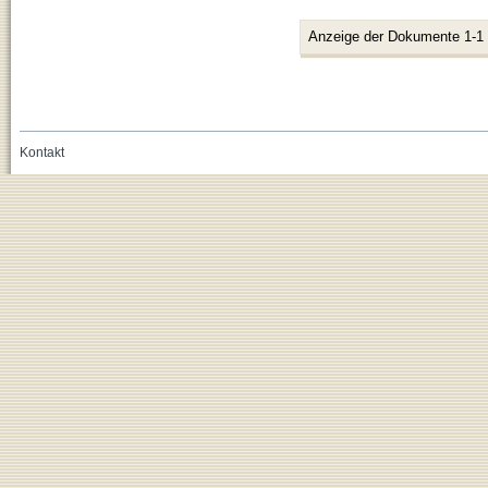
Anzeige der Dokumente 1-1
Kontakt