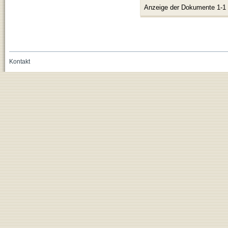
Anzeige der Dokumente 1-1
Kontakt