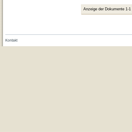
Anzeige der Dokumente 1-1
Kontakt