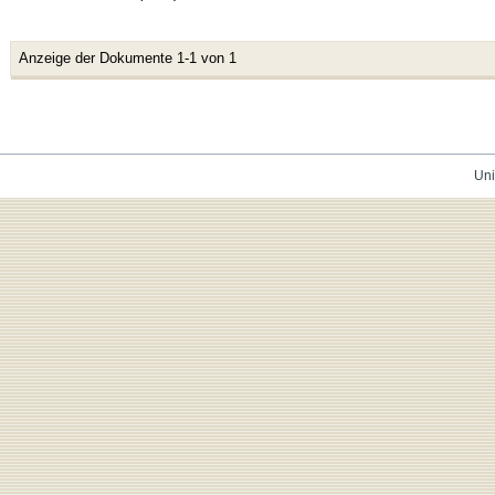
Anzeige der Dokumente 1-1 von 1
Uni