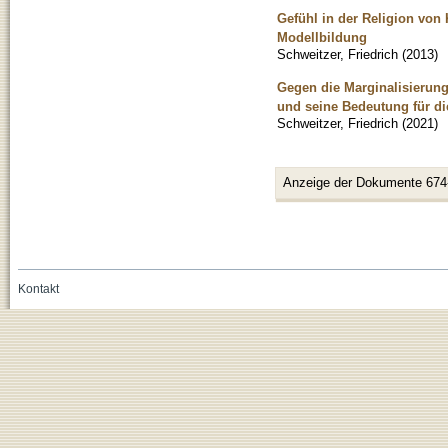
Gefühl in der Religion von
Modellbildung
Schweitzer, Friedrich
(
2013
)
Gegen die Marginalisierung 
und seine Bedeutung für di
Schweitzer, Friedrich
(
2021
)
Anzeige der Dokumente 674
Kontakt