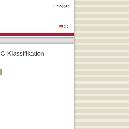
Einloggen
C-Klassifikation