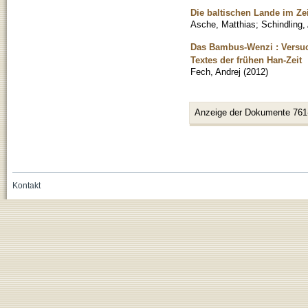
Die baltischen Lande im Zei
Asche, Matthias; Schindling,
Das Bambus-Wenzi : Versuc
Textes der frühen Han-Zeit
Fech, Andrej
(
2012
)
Anzeige der Dokumente 761
Kontakt