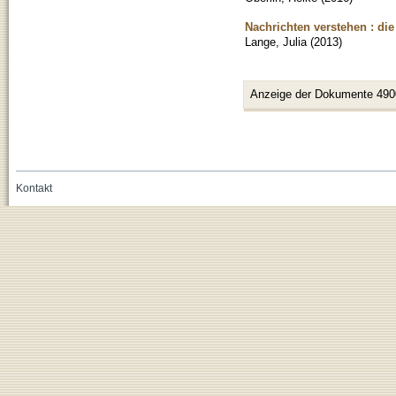
Nachrichten verstehen : die
Lange, Julia
(
2013
)
Anzeige der Dokumente 490
Kontakt