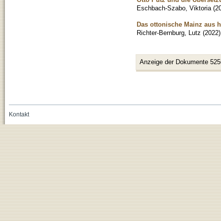
Eschbach-Szabo, Viktoria
(
2
Das ottonische Mainz aus h
Richter-Bernburg, Lutz
(
2022
)
Anzeige der Dokumente 525
Kontakt