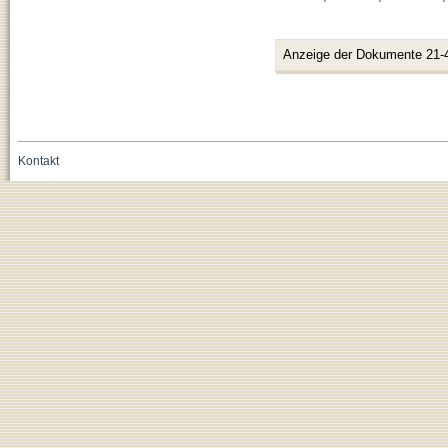
Anzeige der Dokumente 21-
Kontakt