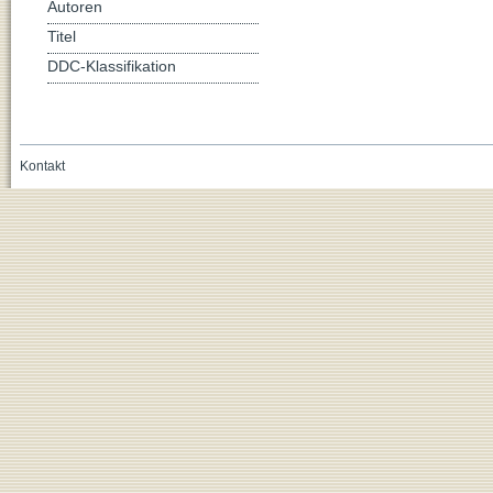
Autoren
Titel
DDC-Klassifikation
Kontakt