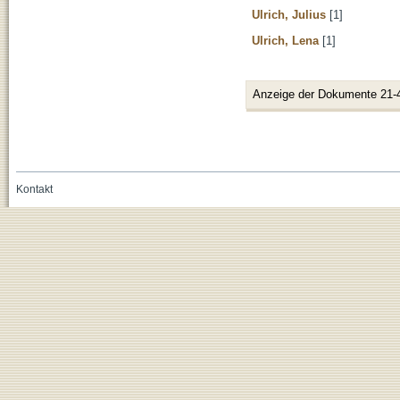
Ulrich, Julius
[1]
Ulrich, Lena
[1]
Anzeige der Dokumente 21-
Kontakt