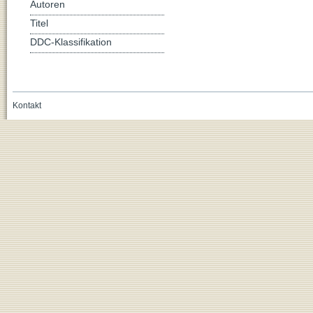
Autoren
Titel
DDC-Klassifikation
Kontakt