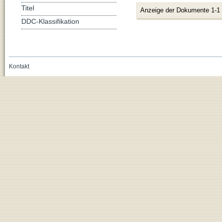
Titel
Anzeige der Dokumente 1-1
DDC-Klassifikation
Kontakt