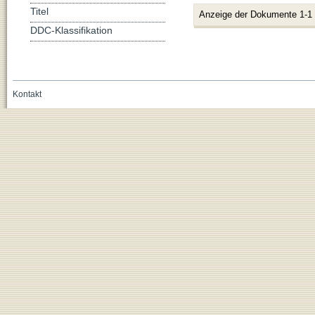
Titel
Anzeige der Dokumente 1-1
DDC-Klassifikation
Kontakt