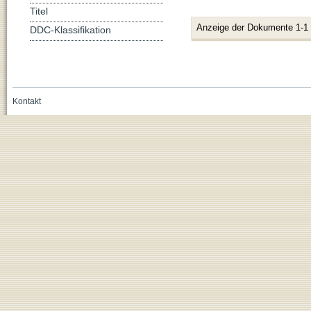
Titel
Anzeige der Dokumente 1-1
DDC-Klassifikation
Kontakt