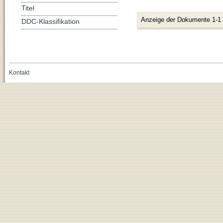
Titel
Anzeige der Dokumente 1-1
DDC-Klassifikation
Kontakt