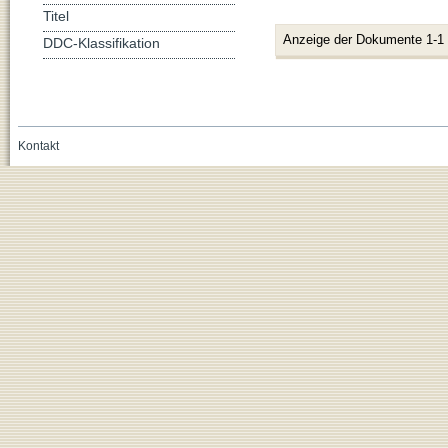
Titel
Anzeige der Dokumente 1-1
DDC-Klassifikation
Kontakt