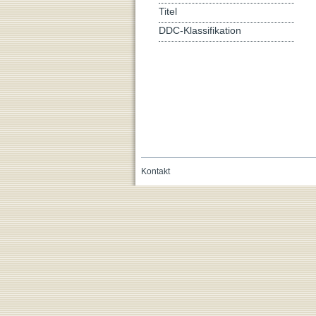
Titel
DDC-Klassifikation
Kontakt