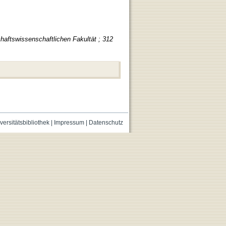
haftswissenschaftlichen Fakultät ; 312
versitätsbibliothek
|
Impressum
|
Datenschutz