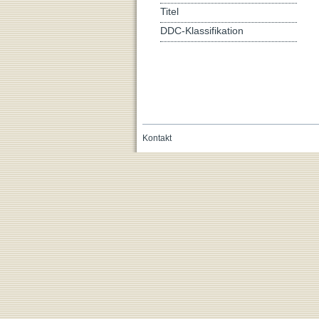
Titel
DDC-Klassifikation
Kontakt