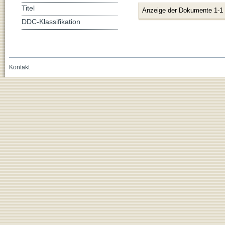
Titel
Anzeige der Dokumente 1-1
DDC-Klassifikation
Kontakt