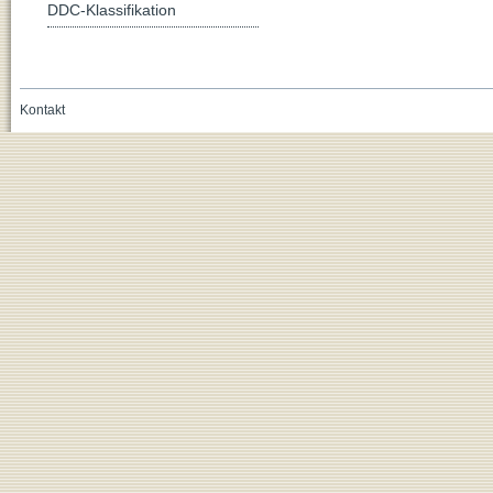
DDC-Klassifikation
Kontakt