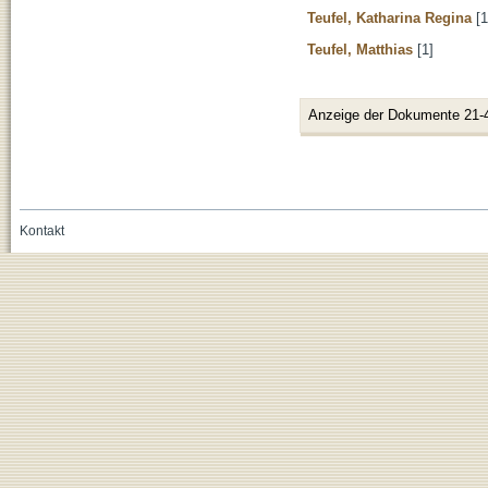
Teufel, Katharina Regina
[1
Teufel, Matthias
[1]
Anzeige der Dokumente 21-
Kontakt