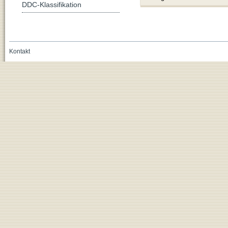
DDC-Klassifikation
Kontakt