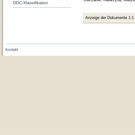
DDC-Klassifikation
Anzeige der Dokumente 1-1
Kontakt