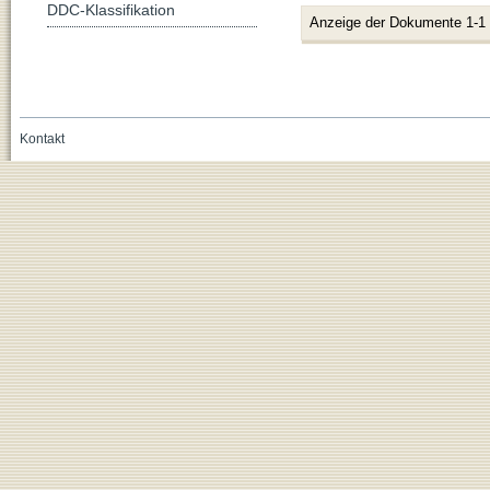
DDC-Klassifikation
Anzeige der Dokumente 1-1
Kontakt