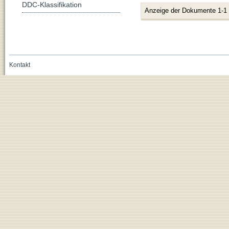
DDC-Klassifikation
Anzeige der Dokumente 1-1
Kontakt