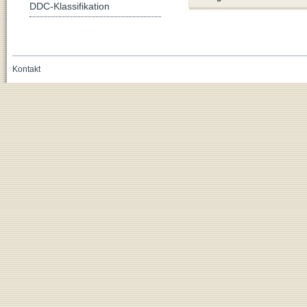
DDC-Klassifikation
Kontakt