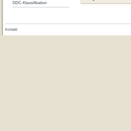
DDC-Klassifikation
Kontakt