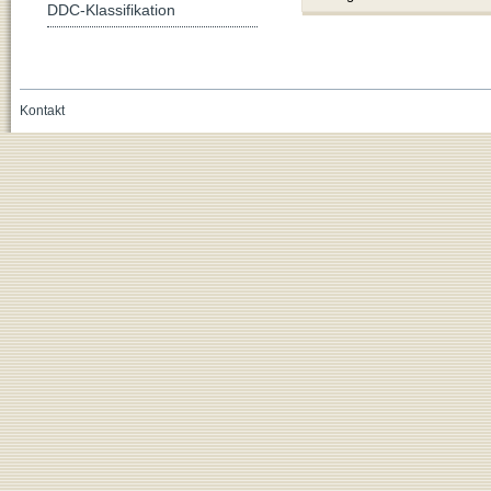
DDC-Klassifikation
Kontakt