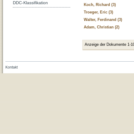
DDC-Klassifikation
Koch, Richard (3)
Troeger, Eric (3)
Walter, Ferdinand (3)
Adam, Christian (2)
Anzeige der Dokumente 1-1
Kontakt