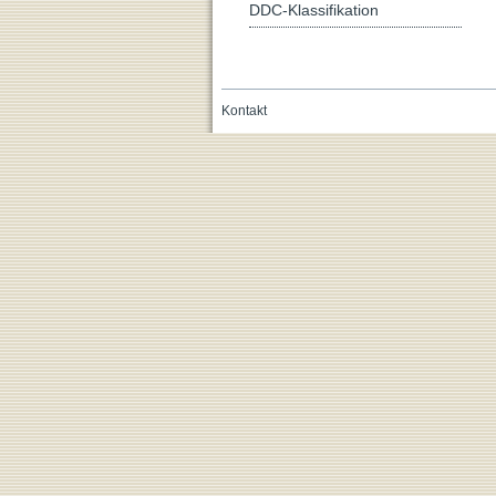
DDC-Klassifikation
Kontakt