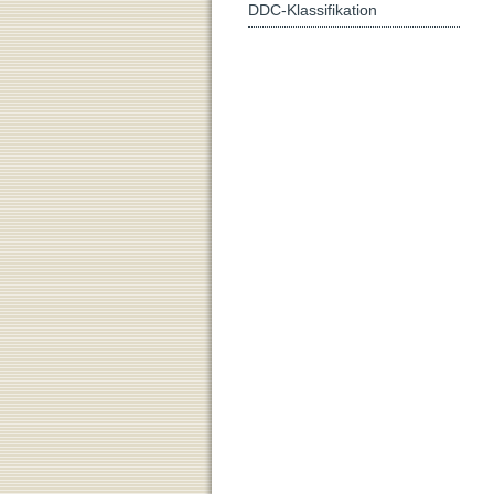
DDC-Klassifikation