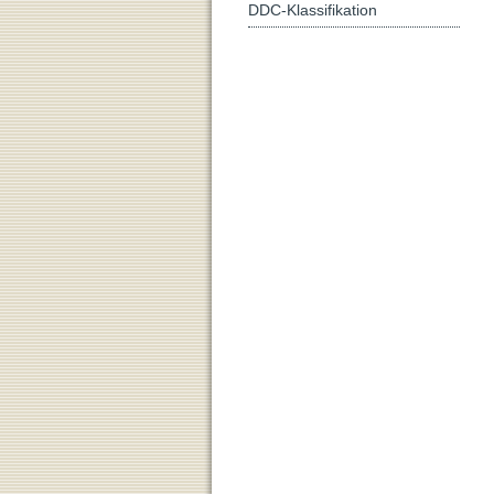
DDC-Klassifikation