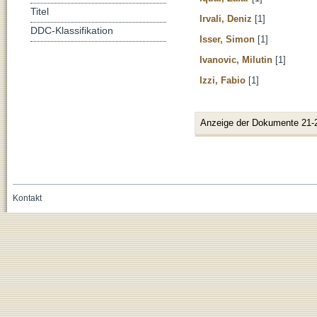
Titel
Irvali, Deniz
[1]
DDC-Klassifikation
Isser, Simon
[1]
Ivanovic, Milutin
[1]
Izzi, Fabio
[1]
Anzeige der Dokumente 21-
Kontakt