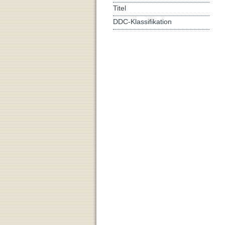
Titel
DDC-Klassifikation