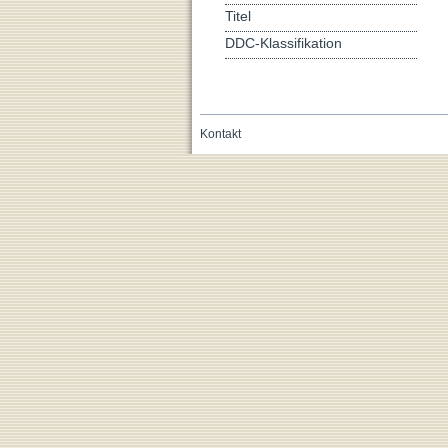
Titel
DDC-Klassifikation
Kontakt