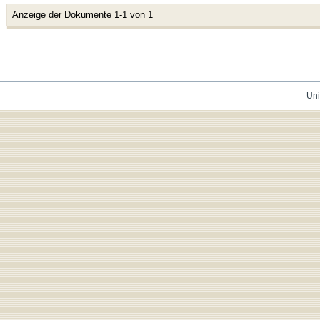
Anzeige der Dokumente 1-1 von 1
Uni