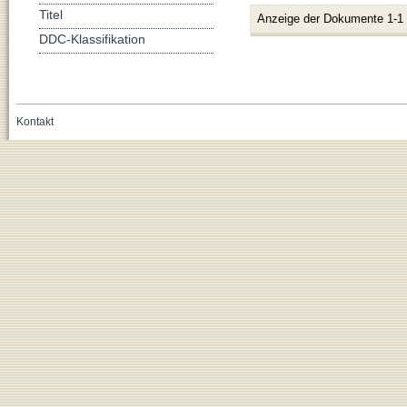
Titel
Anzeige der Dokumente 1-1
DDC-Klassifikation
Kontakt