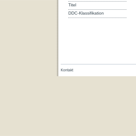
Titel
DDC-Klassifikation
Kontakt